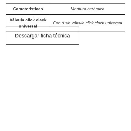
Características
Montura cerámica
Válvula click clack
Con o sin válvula click clack universal
universal
Descargar ficha técnica