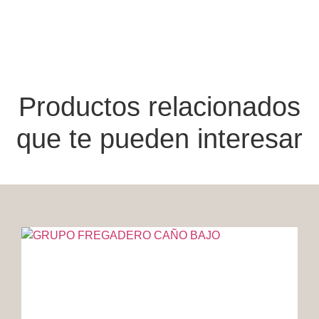
Productos relacionados
que te pueden interesar