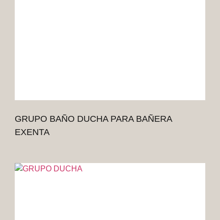
GRUPO BAÑO DUCHA PARA BAÑERA
EXENTA