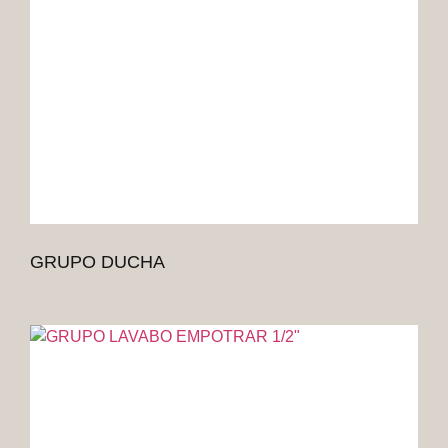
GRUPO DUCHA