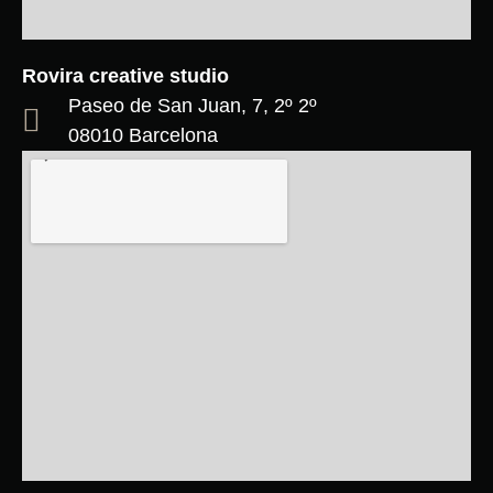
Rovira creative studio
Paseo de San Juan, 7, 2º 2º
08010 Barcelona