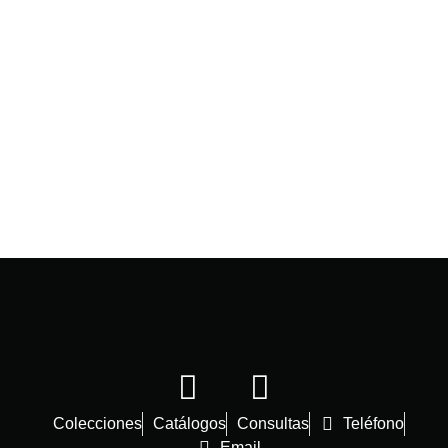
Colecciones
Catálogos
Consultas
Teléfono
Email