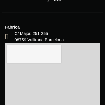
Fabrica
C/ Major, 251-255
08759 Vallirana Barcelona