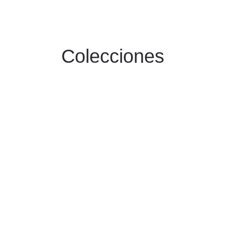
Colecciones