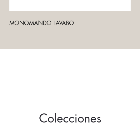
MONOMANDO LAVABO
Colecciones