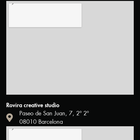
Rovira creative studio
Paseo de San Juan, 7, 2º 2º
08010 Barcelona