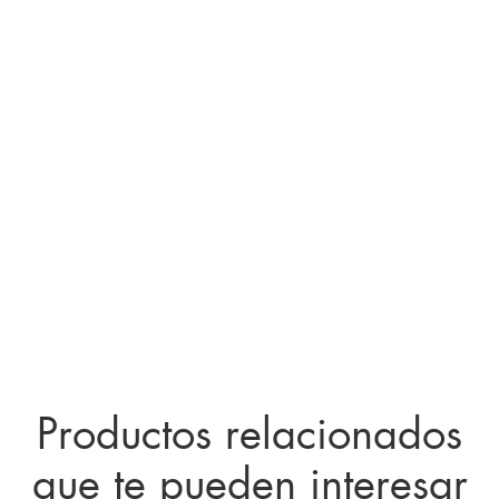
Productos relacionados
que te pueden interesar