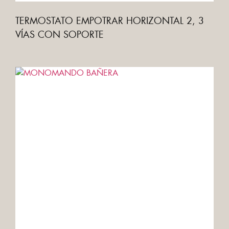
TERMOSTATO EMPOTRAR HORIZONTAL 2, 3
VÍAS CON SOPORTE