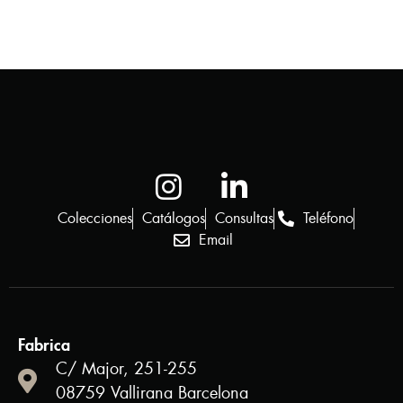
Colecciones
Catálogos
Consultas
Teléfono
Email
Fabrica
C/ Major, 251-255
08759 Vallirana Barcelona