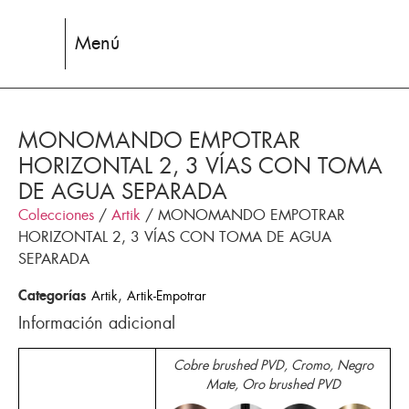
Menú
MONOMANDO EMPOTRAR
HORIZONTAL 2, 3 VÍAS CON TOMA
DE AGUA SEPARADA
Colecciones
/
Artik
/ MONOMANDO EMPOTRAR
HORIZONTAL 2, 3 VÍAS CON TOMA DE AGUA
SEPARADA
Categorías
,
Artik
Artik-Empotrar
Información adicional
Cobre brushed PVD, Cromo, Negro
Mate, Oro brushed PVD