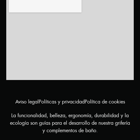
Aviso legal
Políticas y privacidad
Política de cookies
La funcionalidad, belleza, ergonomía, durabilidad y la
ecología son guías para el desarrollo de nuestra grifería
y complementos de baño.